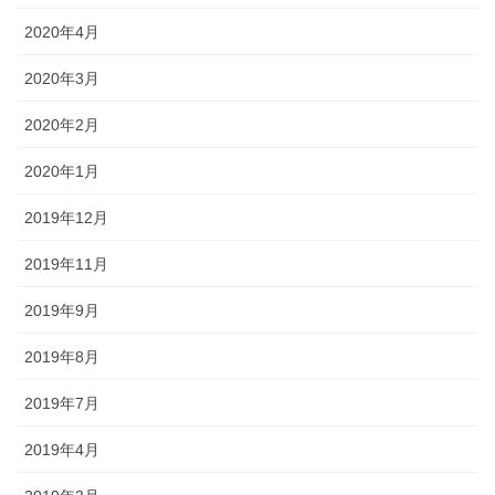
2020年4月
2020年3月
2020年2月
2020年1月
2019年12月
2019年11月
2019年9月
2019年8月
2019年7月
2019年4月