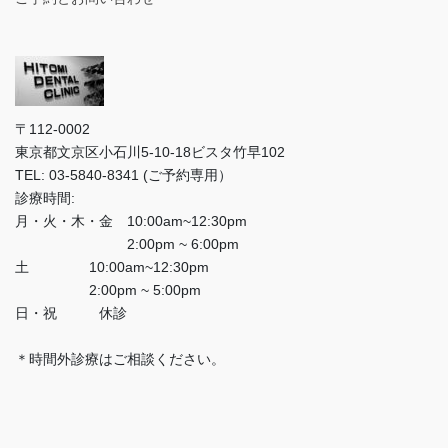
〒112-0002
東京都文京区小石川5-10-18ビスタ竹早102
TEL: 03-5840-8341 (ご予約専用）
診療時間:
月・火・木・金 10:00am~12:30pm
2:00pm ~ 6:00pm
土 10:00am~12:30pm
2:00pm ~ 5:00pm
日・祝 休診
＊時間外診療はご相談ください。