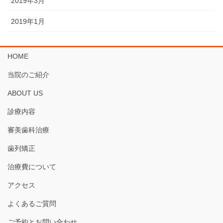
2019年3月
2019年1月
HOME
当院のご紹介
ABOUT US
診療内容
審美歯科治療
歯列矯正
治療費について
アクセス
よくあるご質問
ご予約とお問い合わせ