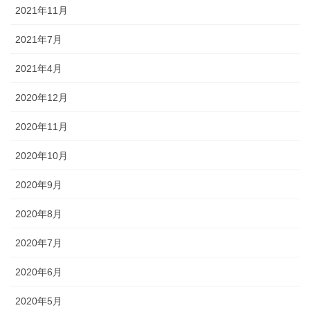
2021年11月
2021年7月
2021年4月
2020年12月
2020年11月
2020年10月
2020年9月
2020年8月
2020年7月
2020年6月
2020年5月