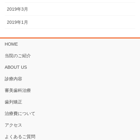
2019年3月
2019年1月
HOME
当院のご紹介
ABOUT US
診療内容
審美歯科治療
歯列矯正
治療費について
アクセス
よくあるご質問