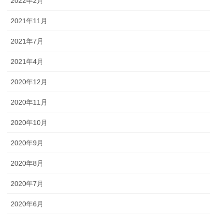
2022年2月
2021年11月
2021年7月
2021年4月
2020年12月
2020年11月
2020年10月
2020年9月
2020年8月
2020年7月
2020年6月