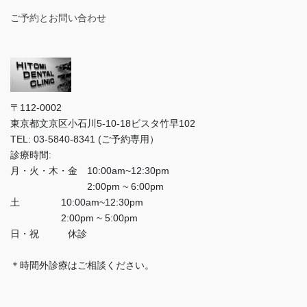
ご予約とお問い合わせ
〒112-0002
東京都文京区小石川5-10-18ビスタ竹早102
TEL: 03-5840-8341 (ご予約専用）
診療時間:
月・火・木・金 10:00am~12:30pm
2:00pm ~ 6:00pm
土 10:00am~12:30pm
2:00pm ~ 5:00pm
日・祝 休診
＊時間外診療はご相談ください。