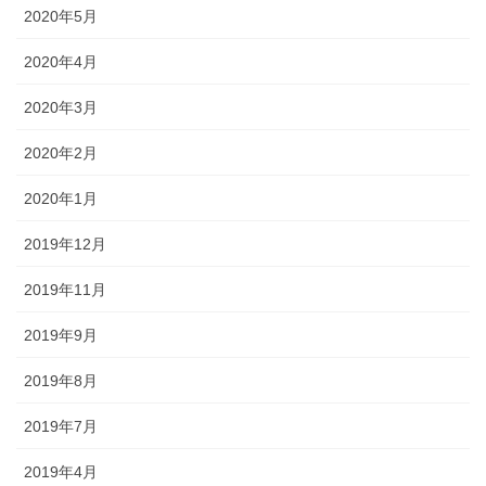
2020年5月
2020年4月
2020年3月
2020年2月
2020年1月
2019年12月
2019年11月
2019年9月
2019年8月
2019年7月
2019年4月