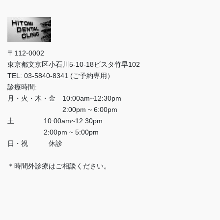
〒112-0002
東京都文京区小石川5-10-18ビスタ竹早102
TEL: 03-5840-8341 (ご予約専用）
診療時間:
月・火・木・金 10:00am~12:30pm
2:00pm ~ 6:00pm
土 10:00am~12:30pm
2:00pm ~ 5:00pm
日・祝 休診
＊時間外診療はご相談ください。