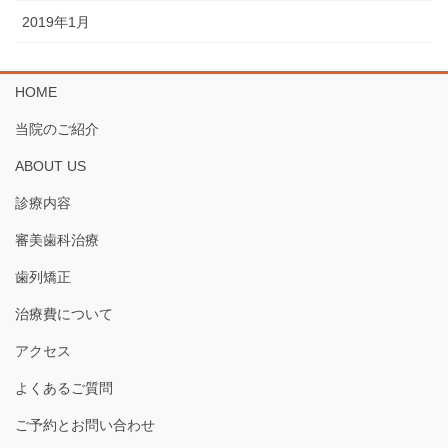
2019年1月
HOME
当院のご紹介
ABOUT US
診療内容
審美歯科治療
歯列矯正
治療費について
アクセス
よくあるご質問
ご予約とお問い合わせ