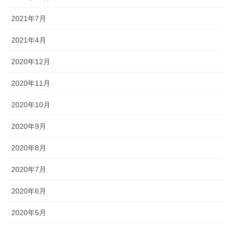
2021年7月
2021年4月
2020年12月
2020年11月
2020年10月
2020年9月
2020年8月
2020年7月
2020年6月
2020年5月