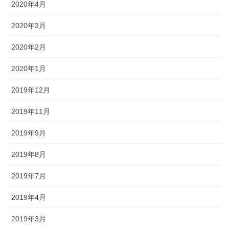
2020年4月
2020年3月
2020年2月
2020年1月
2019年12月
2019年11月
2019年9月
2019年8月
2019年7月
2019年4月
2019年3月