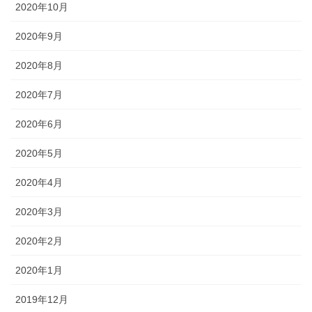
2020年10月
2020年9月
2020年8月
2020年7月
2020年6月
2020年5月
2020年4月
2020年3月
2020年2月
2020年1月
2019年12月