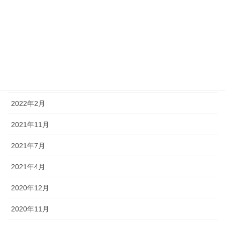
2023年6月
2022年8月
2022年5月
2022年4月
2022年2月
2021年11月
2021年7月
2021年4月
2020年12月
2020年11月