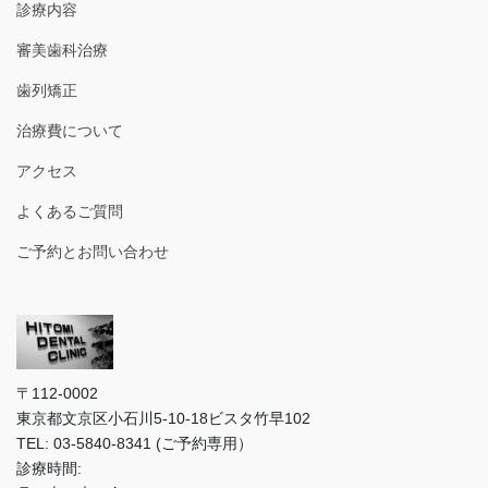
診療内容
審美歯科治療
歯列矯正
治療費について
アクセス
よくあるご質問
ご予約とお問い合わせ
〒112-0002
東京都文京区小石川5-10-18ビスタ竹早102
TEL: 03-5840-8341 (ご予約専用）
診療時間: