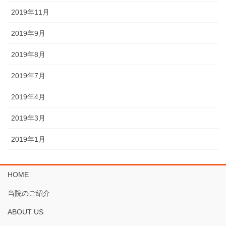
2019年11月
2019年9月
2019年8月
2019年7月
2019年4月
2019年3月
2019年1月
HOME
当院のご紹介
ABOUT US