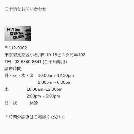
ご予約とお問い合わせ
〒112-0002
東京都文京区小石川5-10-18ビスタ竹早102
TEL: 03-5840-8341 (ご予約専用）
診療時間:
月・火・木・金 10:00am~12:30pm
2:00pm ~ 6:00pm
土 10:00am~12:30pm
2:00pm ~ 5:00pm
日・祝 休診
＊時間外診療はご相談ください。