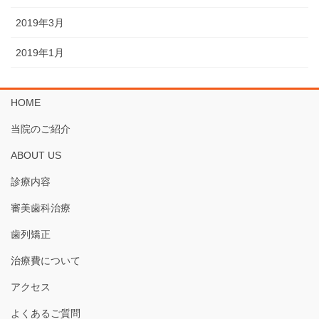
2019年3月
2019年1月
HOME
当院のご紹介
ABOUT US
診療内容
審美歯科治療
歯列矯正
治療費について
アクセス
よくあるご質問