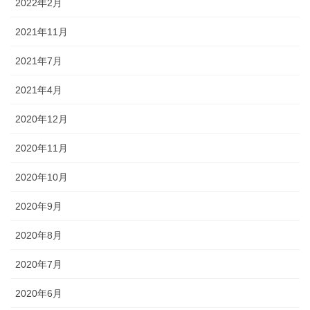
2022年2月
2021年11月
2021年7月
2021年4月
2020年12月
2020年11月
2020年10月
2020年9月
2020年8月
2020年7月
2020年6月