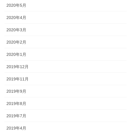
2020年5月
2020年4月
2020年3月
2020年2月
2020年1月
2019年12月
2019年11月
2019年9月
2019年8月
2019年7月
2019年4月