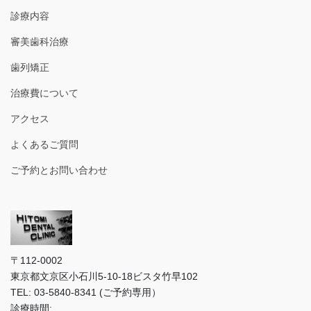
診療内容
審美歯科治療
歯列矯正
治療費について
アクセス
よくあるご質問
ご予約とお問い合わせ
〒112-0002
東京都文京区小石川5-10-18ビスタ竹早102
TEL: 03-5840-8341 (ご予約専用）
診療時間: