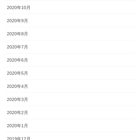
2020年10月
2020年9月
2020年8月
2020年7月
2020年6月
2020年5月
2020年4月
2020年3月
2020年2月
2020年1月
2019年12月