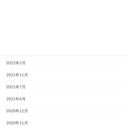
2023年7月
2023年6月
2022年8月
2022年5月
2022年4月
2022年2月
2021年11月
2021年7月
2021年4月
2020年12月
2020年11月