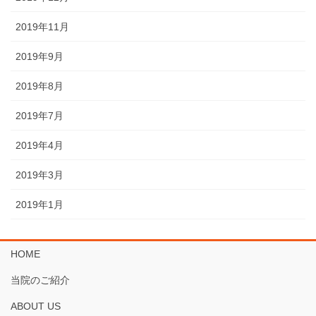
2019年11月
2019年9月
2019年8月
2019年7月
2019年4月
2019年3月
2019年1月
HOME
当院のご紹介
ABOUT US