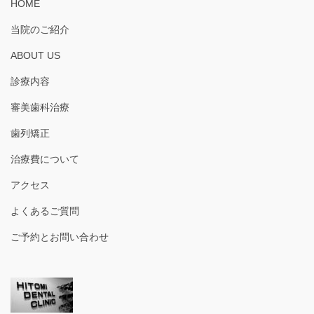
HOME
当院のご紹介
ABOUT US
診療内容
審美歯科治療
歯列矯正
治療費について
アクセス
よくあるご質問
ご予約とお問い合わせ