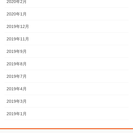
2020年2月
2020年1月
2019年12月
2019年11月
2019年9月
2019年8月
2019年7月
2019年4月
2019年3月
2019年1月