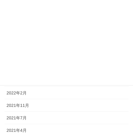
2023年12月
2023年8月
2023年7月
2023年6月
2022年8月
2022年5月
2022年4月
2022年2月
2021年11月
2021年7月
2021年4月