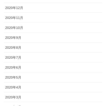
2020年12月
2020年11月
2020年10月
2020年9月
2020年8月
2020年7月
2020年6月
2020年5月
2020年4月
2020年3月