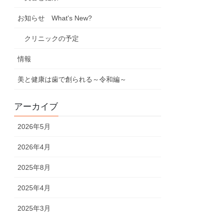
お知らせ What's New?
クリニックの予定
情報
美と健康は歯で創られる～令和編～
アーカイブ
2026年5月
2026年4月
2025年8月
2025年4月
2025年3月