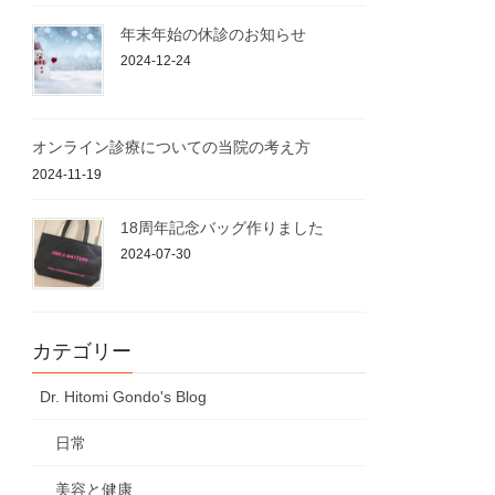
年末年始の休診のお知らせ
2024-12-24
オンライン診療についての当院の考え方
2024-11-19
18周年記念バッグ作りました
2024-07-30
カテゴリー
Dr. Hitomi Gondo's Blog
日常
美容と健康