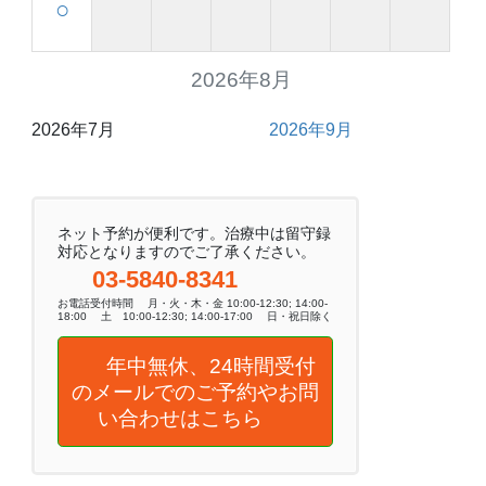
○
2026年8月
2026年7月
2026年9月
ネット予約が便利です。治療中は留守録
対応となりますのでご了承ください。
03-5840-8341
お電話受付時間 月・火・木・金 10:00-12:30; 14:00-
18:00 土 10:00-12:30; 14:00-17:00 日・祝日除く
年中無休、24時間受付
のメールでのご予約やお問
い合わせはこちら