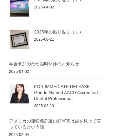
2026-04-02
2025年の振り返り（１）
2025-08-21
学会参加のため臨時休診のお知らせ
2025-04-02
FOR IMMEDIATE RELEASE
Gondo Named AACD Accredited
Dental Professional
2025-03-13
アメリカの運転免許証の顔写真は歯を見せて笑
っているという話
2025-02-04