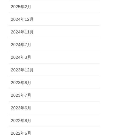
2025年2月
2024年12月
2024年11月
2024年7月
2024年3月
2023年12月
2023年8月
2023年7月
2023年6月
2022年8月
2022年5月