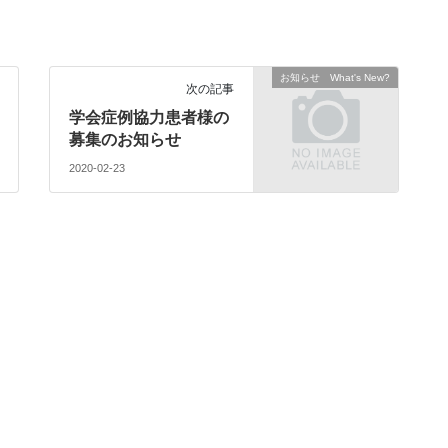
お知らせ What's New?
次の記事
学会症例協力患者様の
募集のお知らせ
2020-02-23