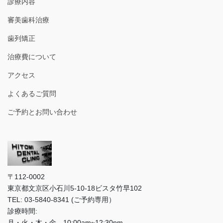
診療内容
審美歯科治療
歯列矯正
治療費について
アクセス
よくあるご質問
ご予約とお問い合わせ
〒112-0002
東京都文京区小石川5-10-18ビスタ竹早102
TEL: 03-5840-8341 (ご予約専用）
診療時間:
月・火・木・金 10:00am~12:30pm