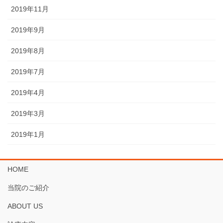
2019年11月
2019年9月
2019年8月
2019年7月
2019年4月
2019年3月
2019年1月
HOME
当院のご紹介
ABOUT US