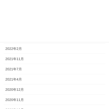
2023年6月
2022年8月
2022年5月
2022年4月
2022年2月
2021年11月
2021年7月
2021年4月
2020年12月
2020年11月