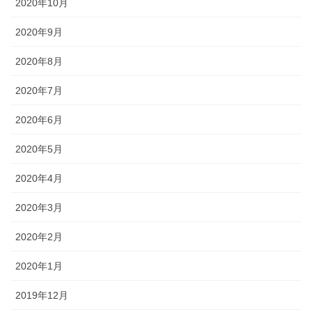
2020年10月
2020年9月
2020年8月
2020年7月
2020年6月
2020年5月
2020年4月
2020年3月
2020年2月
2020年1月
2019年12月