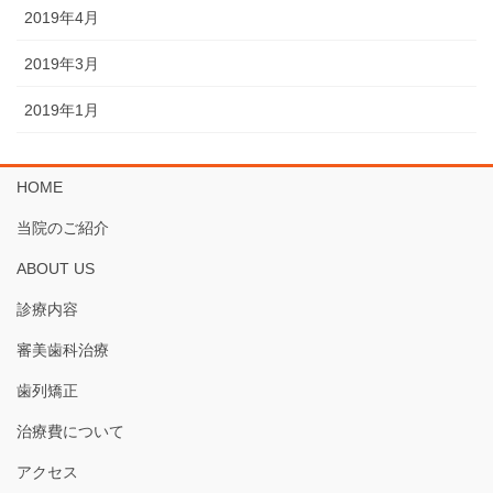
2019年4月
2019年3月
2019年1月
HOME
当院のご紹介
ABOUT US
診療内容
審美歯科治療
歯列矯正
治療費について
アクセス