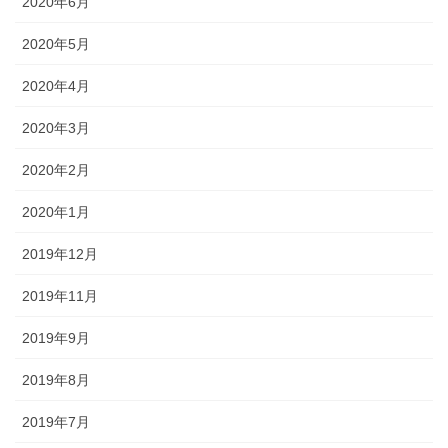
2020年6月
2020年5月
2020年4月
2020年3月
2020年2月
2020年1月
2019年12月
2019年11月
2019年9月
2019年8月
2019年7月