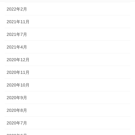
2022年2月
2021年11月
2021年7月
2021年4月
2020年12月
2020年11月
2020年10月
2020年9月
2020年8月
2020年7月