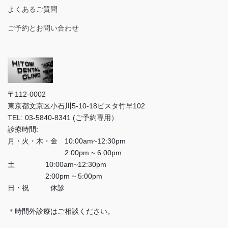
よくあるご質問
ご予約とお問い合わせ
〒112-0002
東京都文京区小石川5-10-18ビスタ竹早102
TEL: 03-5840-8341 (ご予約専用）
診療時間:
月・火・木・金 10:00am~12:30pm
2:00pm ~ 6:00pm
土 10:00am~12:30pm
2:00pm ~ 5:00pm
日・祝 休診
＊時間外診療はご相談ください。