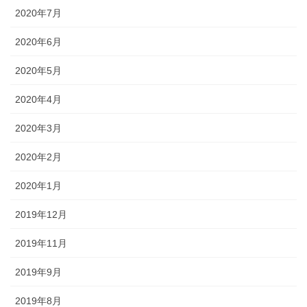
2020年7月
2020年6月
2020年5月
2020年4月
2020年3月
2020年2月
2020年1月
2019年12月
2019年11月
2019年9月
2019年8月