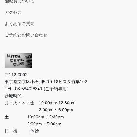
治療費について
アクセス
よくあるご質問
ご予約とお問い合わせ
〒112-0002
東京都文京区小石川5-10-18ビスタ竹早102
TEL: 03-5840-8341 (ご予約専用）
診療時間:
月・火・木・金 10:00am~12:30pm
2:00pm ~ 6:00pm
土 10:00am~12:30pm
2:00pm ~ 5:00pm
日・祝 休診