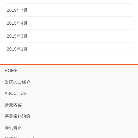
2019年7月
2019年4月
2019年3月
2019年1月
HOME
当院のご紹介
ABOUT US
診療内容
審美歯科治療
歯列矯正