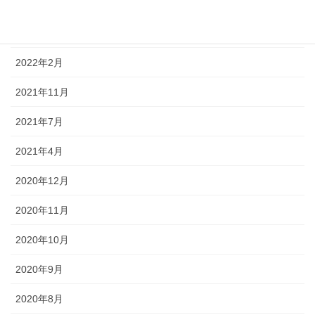
2022年5月
2022年4月
2022年2月
2021年11月
2021年7月
2021年4月
2020年12月
2020年11月
2020年10月
2020年9月
2020年8月