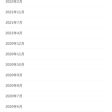
2022年2月
2021年11月
2021年7月
2021年4月
2020年12月
2020年11月
2020年10月
2020年9月
2020年8月
2020年7月
2020年6月