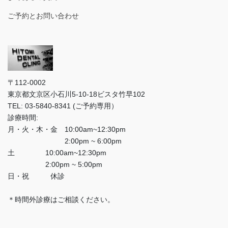
ご予約とお問い合わせ
〒112-0002
東京都文京区小石川5-10-18ビスタ竹早102
TEL: 03-5840-8341 (ご予約専用）
診療時間:
月・火・木・金 10:00am~12:30pm
2:00pm ~ 6:00pm
土 10:00am~12:30pm
2:00pm ~ 5:00pm
日・祝 休診
＊時間外診療はご相談ください。