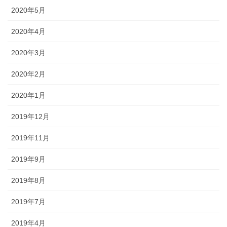
2020年5月
2020年4月
2020年3月
2020年2月
2020年1月
2019年12月
2019年11月
2019年9月
2019年8月
2019年7月
2019年4月