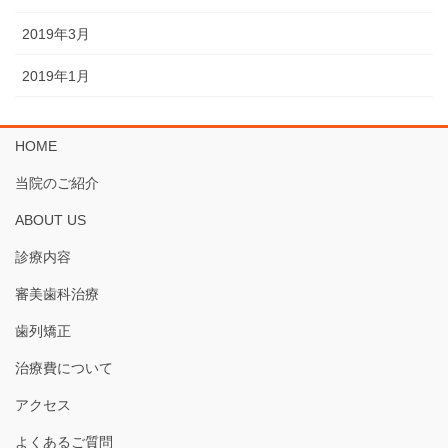
2019年3月
2019年1月
HOME
当院のご紹介
ABOUT US
診療内容
審美歯科治療
歯列矯正
治療費について
アクセス
よくあるご質問