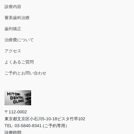
診療内容
審美歯科治療
歯列矯正
治療費について
アクセス
よくあるご質問
ご予約とお問い合わせ
〒112-0002
東京都文京区小石川5-10-18ビスタ竹早102
TEL: 03-5840-8341 (ご予約専用）
診療時間: