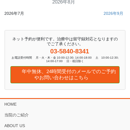
2026年8月
2026年7月
2026年9月
ネット予約が便利です。治療中は留守録対応となりますの
でご了承ください。
03-5840-8341
お電話受付時間 月・火・木・金 10:00-12:30; 14:00-18:00 土 10:00-12:30;
14:00-17:00 日・祝日除く
年中無休、24時間受付のメールでのご予約
やお問い合わせはこちら
HOME
当院のご紹介
ABOUT US